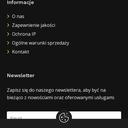
Informacje
O nas
Zapewnienie jakości
Ochrona IP
Ogólne warunki sprzedaży
Kontakt
Newsletter
Zapisz się do naszego newslettera, aby być na
bieżąco z nowościami oraz oferowanymi usługami.