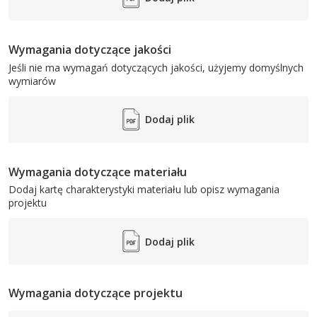
Wymagania dotyczące jakości
Jeśli nie ma wymagań dotyczących jakości, użyjemy domyślnych
wymiarów
Dodaj plik
Wymagania dotyczące materiału
Dodaj kartę charakterystyki materiału lub opisz wymagania
projektu
Dodaj plik
Wymagania dotyczące projektu