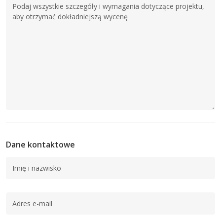
Dane kontaktowe