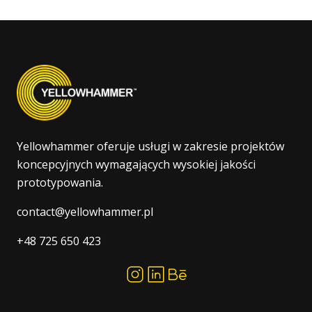
Yellowhammer oferuje usługi w zakresie projektów
koncepcyjnych wymagających wysokiej jakości
prototypowania.
contact@yellowhammer.pl
+48 725 650 423