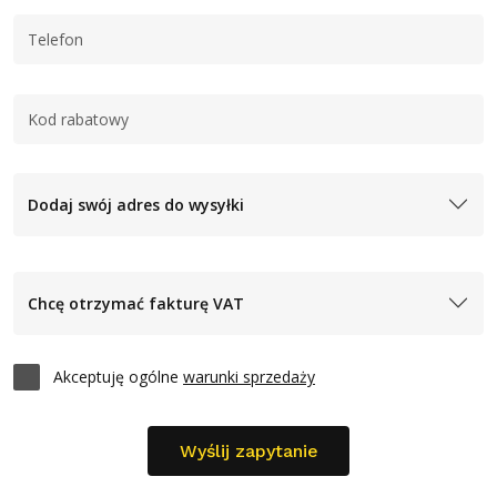
Dodaj swój adres do wysyłki
Chcę otrzymać fakturę VAT
Akceptuję ogólne
warunki sprzedaży