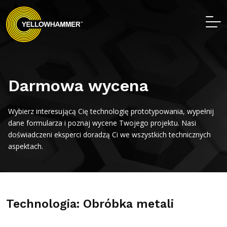
Darmowa wycena
Wybierz interesującą Cię technologię prototypowania, wypełnij
dane formularza i poznaj wycene Twojego projektu. Nasi
doświadczeni eksperci doradzą Ci we wszystkich technicznych
aspektach.
Technologia: Obróbka metali