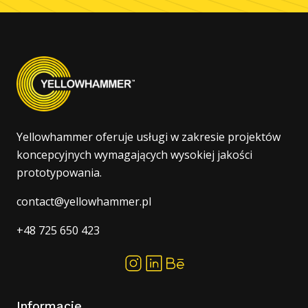
Yellowhammer oferuje usługi w zakresie projektów
koncepcyjnych wymagających wysokiej jakości
prototypowania.
contact@yellowhammer.pl
+48 725 650 423
Informacje