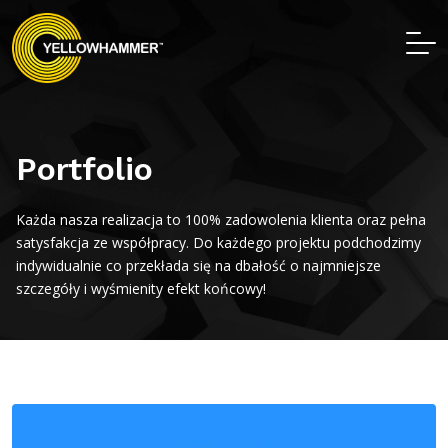
Portfolio
Każda nasza realizacja to 100% zadowolenia klienta oraz pełna
satysfakcja ze współpracy. Do każdego projektu podchodzimy
indywidualnie co przekłada się na dbałość o najmniejsze
szczegóły i wyśmienity efekt końcowy!