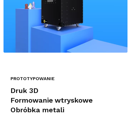
PROTOTYPOWANIE
Druk 3D
Formowanie wtryskowe
Obróbka metali