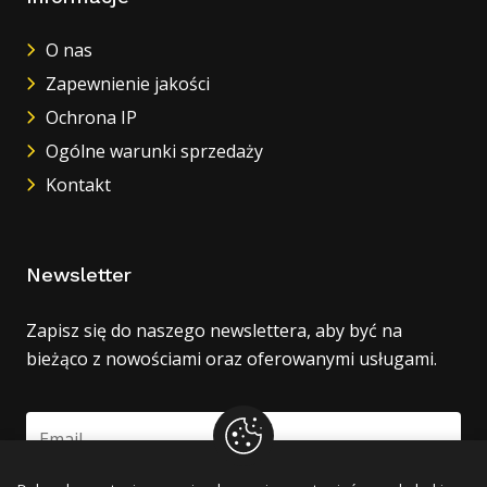
O nas
Zapewnienie jakości
Ochrona IP
Ogólne warunki sprzedaży
Kontakt
Newsletter
Zapisz się do naszego newslettera, aby być na
bieżąco z nowościami oraz oferowanymi usługami.