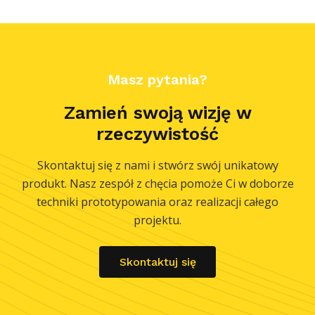
Masz pytania?
Zamień swoją wizję w
rzeczywistość
Skontaktuj się z nami i stwórz swój unikatowy
produkt. Nasz zespół z chęcia pomoże Ci w doborze
techniki prototypowania oraz realizacji całego
projektu.
Skontaktuj się