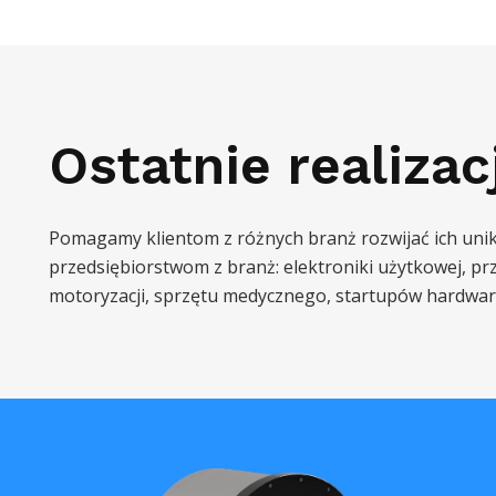
Ostatnie realizac
Pomagamy klientom z różnych branż rozwijać ich uni
przedsiębiorstwom z branż: elektroniki użytkowej, p
motoryzacji, sprzętu medycznego, startupów hardwar