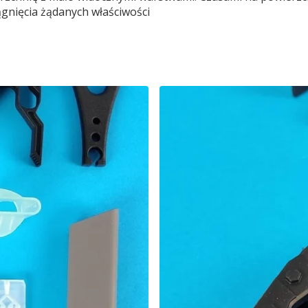
gnięcia żądanych właściwości