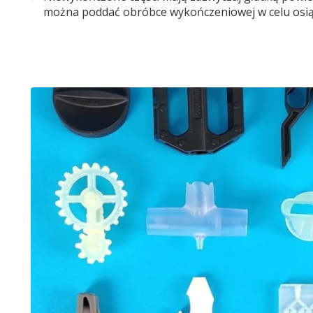
można poddać obróbce wykończeniowej w celu osią