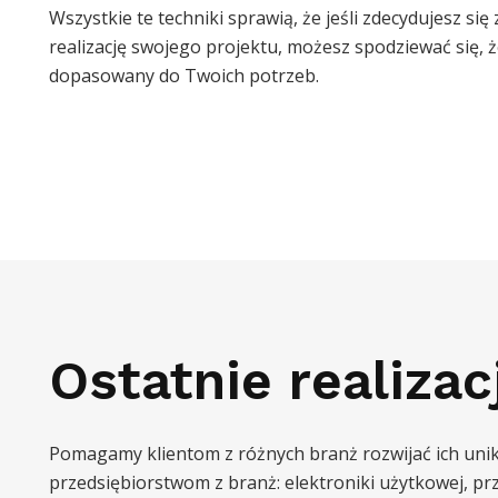
Wszystkie te techniki sprawią, że jeśli zdecydujesz się 
realizację swojego projektu, możesz spodziewać się, ż
dopasowany do Twoich potrzeb.
Ostatnie realizac
Pomagamy klientom z różnych branż rozwijać ich uni
przedsiębiorstwom z branż: elektroniki użytkowej, p