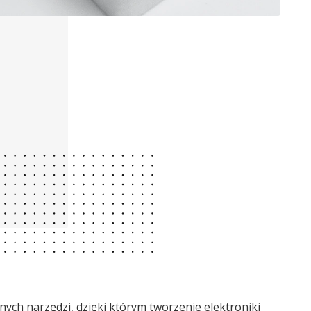
ych narzędzi, dzięki którym tworzenie elektroniki