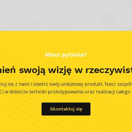
Masz pytania?
ień swoją wizję w rzeczywis
tuj się z nami i stwórz swój unikatowy produkt. Nasz zespół 
i w doborze techniki prototypowania oraz realizacji całego 
Skontaktuj się