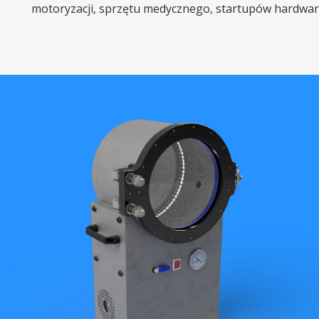
motoryzacji, sprzętu medycznego, startupów hardwar