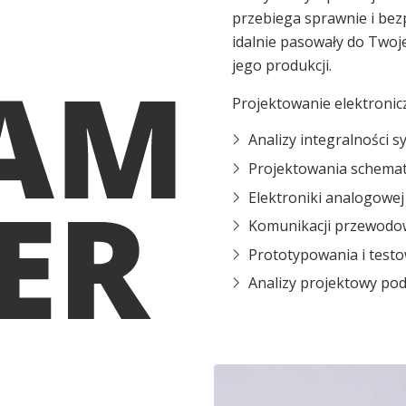
przebiega sprawnie i bez
idalnie pasowały do Twoj
jego produkcji.
Projektowanie elektronic
Analizy integralności 
Projektowania schemat
Elektroniki analogowej 
Komunikacji przewodo
Prototypowania i test
Analizy projektowy pod