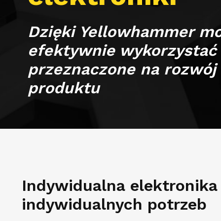
Dzięki Yellowhammer m
efektywnie wykorzystać 
przeznaczone na rozwój
produktu
Indywidualna elektronika
indywidualnych potrzeb