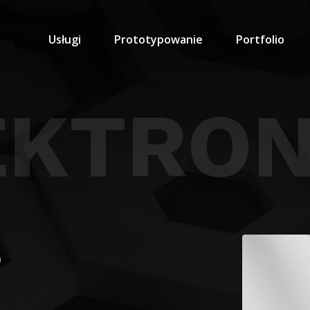
Usługi
Prototypowanie
Portfolio
EKTRON
e